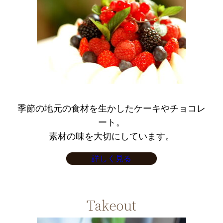
季節の地元の食材を生かしたケーキやチョコレ
ート。
素材の味を大切にしています。
詳しく見る
Takeout