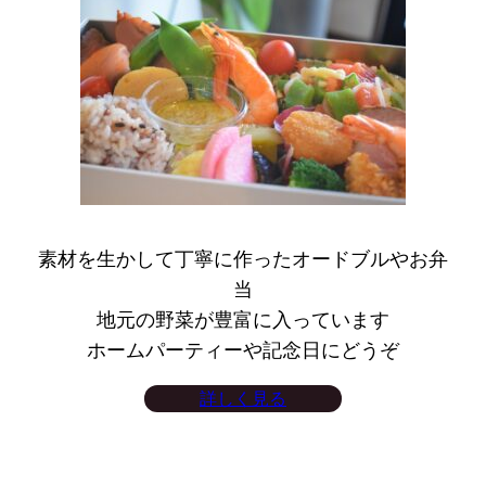
素材を生かして丁寧に作ったオードブルやお弁
当
地元の野菜が豊富に入っています
ホームパーティーや記念日にどうぞ
詳しく見る