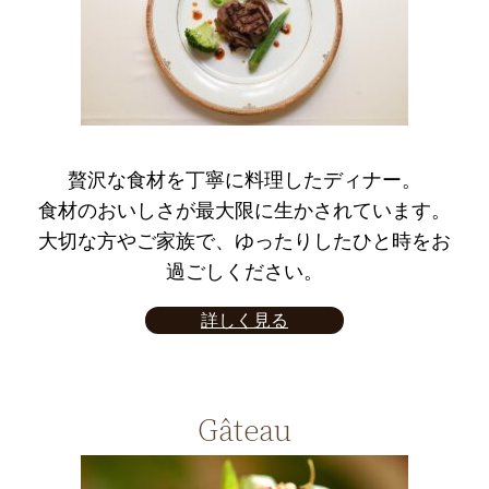
贅沢な食材を丁寧に料理したディナー。
食材のおいしさが最大限に生かされています。
大切な方やご家族で、ゆったりしたひと時をお
過ごしください。
詳しく見る
Gâteau