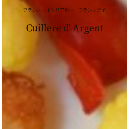
フランス・イタリア料理・フランス菓子
Cuillere d’ Argent