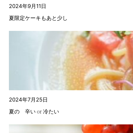
2024年9月11日
夏限定ケーキもあと少し
2024年7月25日
夏の 辛い or 冷たい