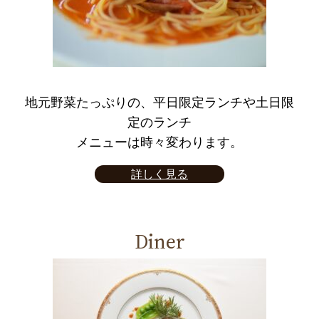
地元野菜たっぷりの、平日限定ランチや土日限
定のランチ
メニューは時々変わります。
詳しく見る
Diner