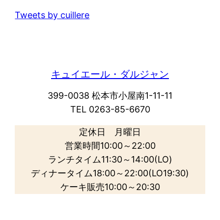
Tweets by cuillere
キュイエール・ダルジャン
399-0038 松本市小屋南1-11-11
TEL 0263-85-6670
定休日 月曜日
営業時間10:00～22:00
ランチタイム11:30～14:00(LO)
ディナータイム18:00～22:00(LO19:30)
ケーキ販売10:00～20:30